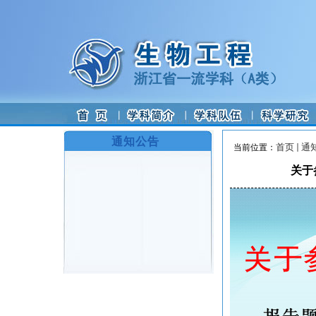
通知公告
首页
通
当前位置：
关于