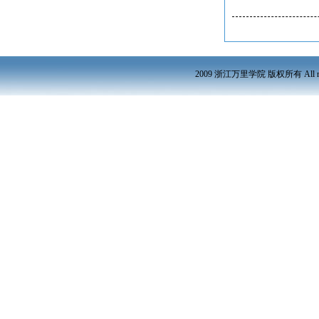
2009 浙江万里学院 版权所有 All r